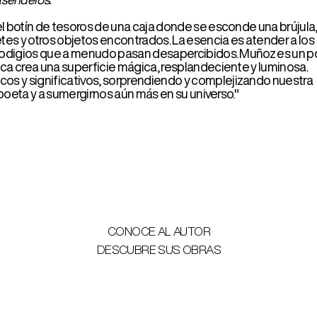
CONOCE AL AUTOR
DESCUBRE SUS OBRAS